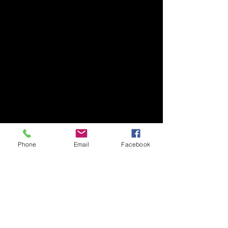
Phone
Email
Facebook