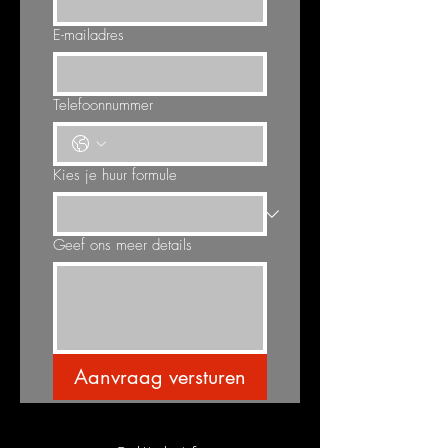
E-mailadres
Telefoonnummer
Kies je huur formule
Geef ons meer details
Aanvraag versturen